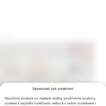
Spravovat své soukromí
Abychom poskytli co nejlepší služby, používáme soubory
cookies k zajištění funkčnosti webu a s vaším souhlasem i