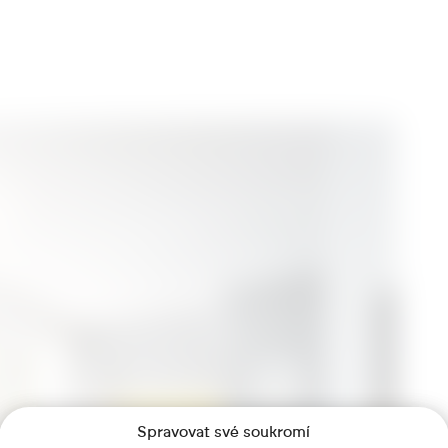
Spravovat své soukromí