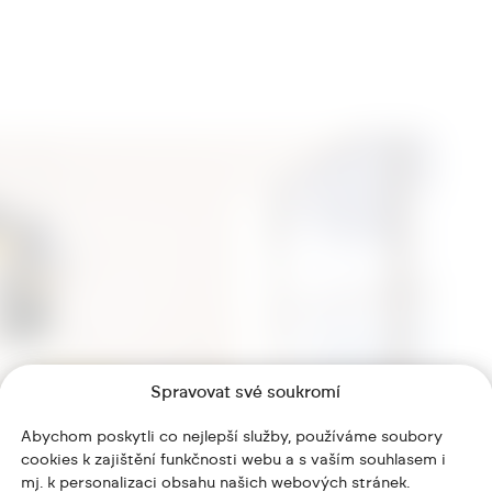
Spravovat své soukromí
Abychom poskytli co nejlepší služby, používáme soubory
cookies k zajištění funkčnosti webu a s vaším souhlasem i
mj. k personalizaci obsahu našich webových stránek.