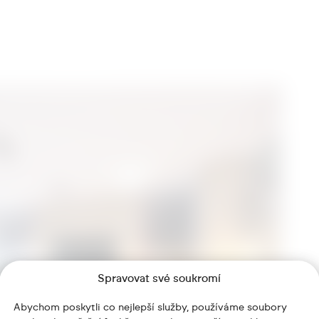
Spravovat své soukromí
Abychom poskytli co nejlepší služby, používáme soubory