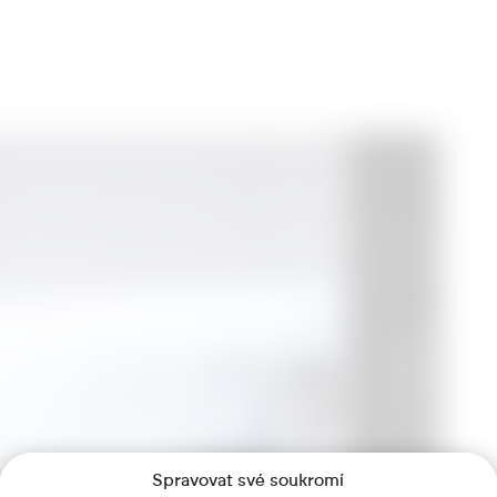
Spravovat své soukromí