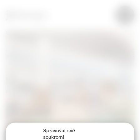
Spravovat své
soukromí