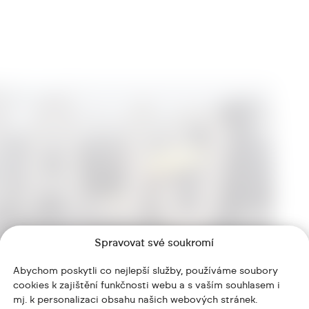
Spravovat své soukromí
Abychom poskytli co nejlepší služby, používáme soubory
cookies k zajištění funkčnosti webu a s vaším souhlasem i
mj. k personalizaci obsahu našich webových stránek.