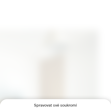
Spravovat své soukromí