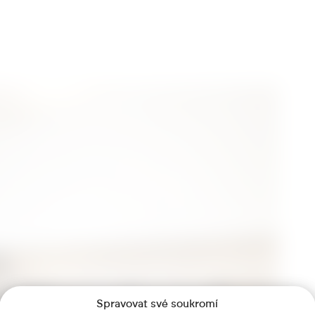
Spravovat své soukromí