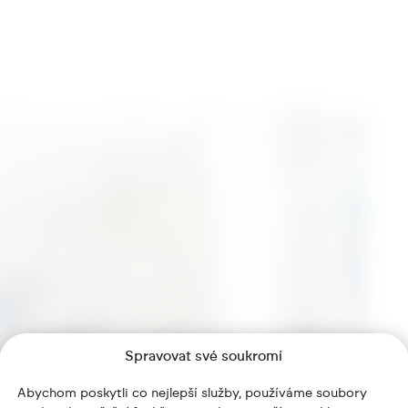
Spravovat své soukromí
Abychom poskytli co nejlepší služby, používáme soubory