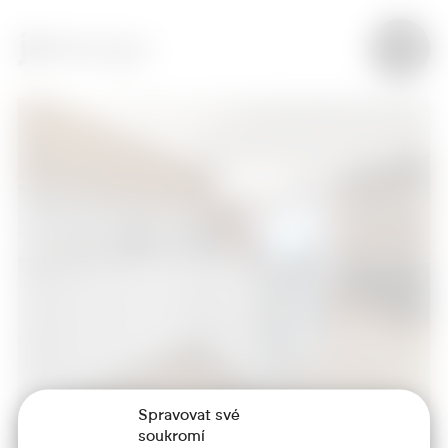
Spravovat své
soukromí