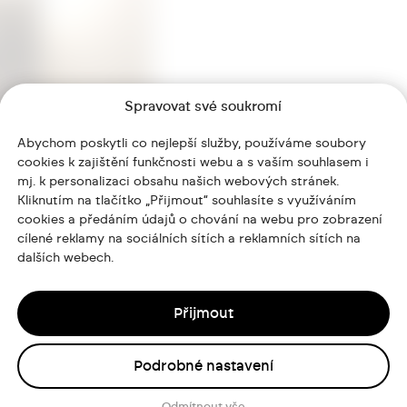
Spravovat své soukromí
Abychom poskytli co nejlepší služby, používáme soubory
cookies k zajištění funkčnosti webu a s vaším souhlasem i
mj. k personalizaci obsahu našich webových stránek.
Kliknutím na tlačítko „Přijmout“ souhlasíte s využíváním
cookies a předáním údajů o chování na webu pro zobrazení
cílené reklamy na sociálních sítích a reklamních sítích na
dalších webech.
Přijmout
Podrobné nastavení