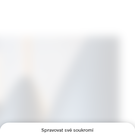
Spravovat své soukromí