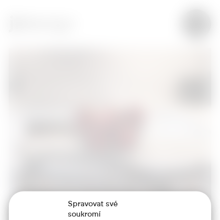
Spravovat své
soukromí