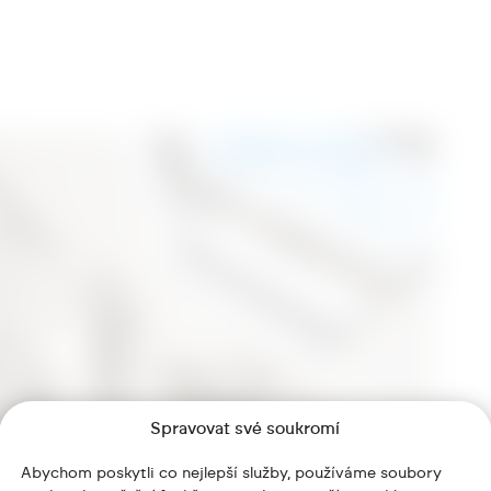
Spravovat své soukromí
Abychom poskytli co nejlepší služby, používáme soubory