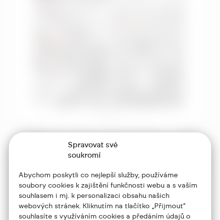
Spravovat své
soukromí
Abychom poskytli co nejlepší služby, používáme
soubory cookies k zajištění funkčnosti webu a s vaším
souhlasem i mj. k personalizaci obsahu našich
webových stránek. Kliknutím na tlačítko „Přijmout“
souhlasíte s využíváním cookies a předáním údajů o