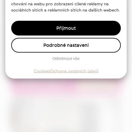
chování na webu pro zobrazení cílené reklamy na
sociálních sítích a reklamních sítích na dalších webech.
Přijmout
Podrobné nastavení
Odmítnout vše
Cookies
Ochrana osobních údajů