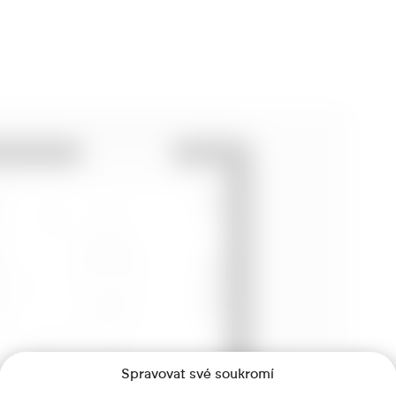
Spravovat své soukromí