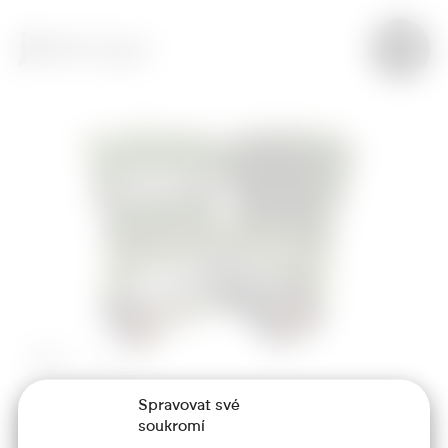
Spravovat své
soukromí