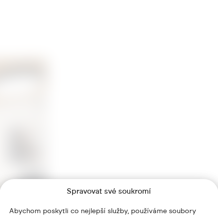
Spravovat své soukromí
Abychom poskytli co nejlepší služby, používáme soubory