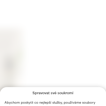
Spravovat své soukromí
Abychom poskytli co nejlepší služby, používáme soubory