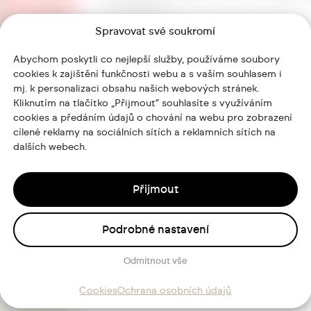
v medi…
Spravovat své soukromí
Abychom poskytli co nejlepší služby, používáme soubory
cookies k zajištění funkčnosti webu a s vaším souhlasem i
mj. k personalizaci obsahu našich webových stránek.
Kliknutím na tlačítko „Přijmout“ souhlasíte s využíváním
cookies a předáním údajů o chování na webu pro zobrazení
cílené reklamy na sociálních sítích a reklamních sítích na
dalších webech.
31. prosince 2012
libereckydenik.cz V bud
Přijmout
pohř…
Podrobné nastavení
Odmítnout vše
Cookies
Ochrana osobních údajů