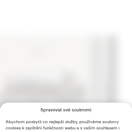
Spravovat své soukromí
Abychom poskytli co nejlepší služby, používáme soubory
cookies k zajištění funkčnosti webu a s vaším souhlasem i