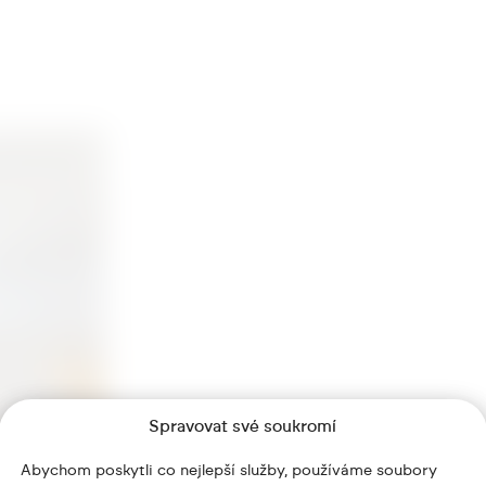
Spravovat své soukromí
Abychom poskytli co nejlepší služby, používáme soubory