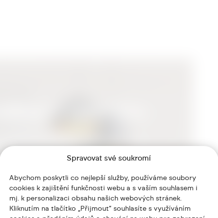
Spravovat své soukromí
Abychom poskytli co nejlepší služby, používáme soubory
cookies k zajištění funkčnosti webu a s vaším souhlasem i
mj. k personalizaci obsahu našich webových stránek.
Kliknutím na tlačítko „Přijmout“ souhlasíte s využíváním